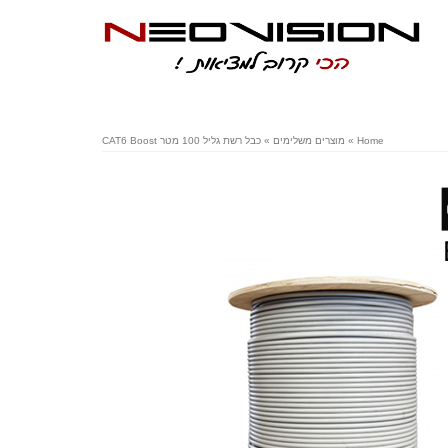
Home
»
מוצרים משלימים
»
כבל רשת גליל 100 מטר CAT6 Boost