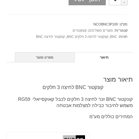
מק"ט:
NCOBNC3P100
קטגוריות:
מוצרים משלימים
,
קונקטורים
תגיות:
BNC
,
קונקטור לחיצה 3 חלקים BNC
,
קונקטור לחיצה BNC
תיאור
מפרט מוצר
תיאור מוצר
קונקטור BNC לחיצה 3 חלקים
קונקטור BNC זכר לחיצה 3 חלקים לכבל קאוקסייאלי RG59
משמש לחיבור כבילה למצלמות אבטחה
המחירים כוללים מע"מ