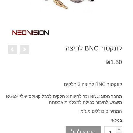
קונקטור BNC לחיצה
₪
1.50
קונקטור BNC לחיצה 3 חלקים
מחבר מסוג BNC זכר לחיצה 3 חלקים לכבל קאוקסייאלי RG59
משמש לחיבור כבילה למצלמות אבטחה
המחירים כוללים מע"מ
במלאי
הוסף לסל