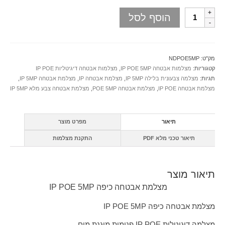
הוסף לסל
מק"ט:
NDPOE5MP
קטגוריות:
מצלמות אבטחה IP POE 5MP
,
מצלמות אבטחה דיגיטליות IP POE
תגיות:
מצלמה צבעונית בלילה IP 5MP
,
מצלמת אבטחה IP
,
מצלמת אבטחה IP 5MP
,
מצלמת אבטחה IP POE
,
מצלמת אבטחה POE 5MP
,
מצלמת אבטחה צבע מלא IP 5MP
תיאור
מפרט מוצר
תיאור טכני מלא PDF
התקנת מצלמות
תיאור מוצר
מצלמת אבטחה כיפה IP POE 5MP
מצלמת אבטחה כיפה IP POE 5MP
מצלמה דיגיטלית IP POE פנימית מוגנת מים