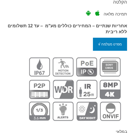
הקלטה
תמיכה מלאה
אחריות שנתיים – המחירים כוללים מע"מ – עד 12 תשלומים
ללא ריבית
מפרט מצלמה
√
במלאי