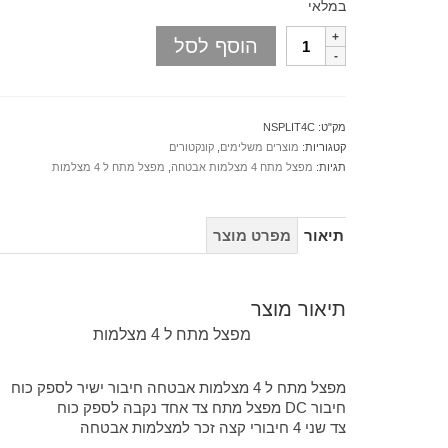
במלאי
הוסף לסל
מק"ט:
NSPLIT4C
קטגוריות:
מוצרים משלימים
,
קונקטורים
תגיות:
מפצל מתח 4 מצלמות אבטחה
,
מפצל מתח ל 4 מצלמות
תיאור
מפרט מוצר
תיאור מוצר
מפצל מתח ל 4 מצלמות
מפצל מתח ל 4 מצלמות אבטחה חיבור ישיר לספק כוח
חיבור DC מפצל מתח צד אחד נקבה לספק כוח
צד שני 4 חיבורי קצה זכר למצלמות אבטחה