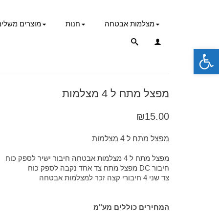
מצלמות אבטחה
חנות
מוצרים משלימ
פתח סרגל נגישות
מפצל מתח ל 4 מצלמות
₪
15.00
מפצל מתח ל 4 מצלמות
מפצל מתח ל 4 מצלמות אבטחה חיבור ישיר לספק כוח
חיבור DC מפצל מתח צד אחד נקבה לספק כוח
צד שני 4 חיבורי קצה זכר למצלמות אבטחה
המחירים כוללים מע"מ