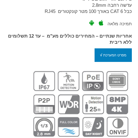
עדשה רחבה 2.8mm
כבל CAT 6 באורך 100 מטר קונקטורים RJ45
תמיכה מלאה
אחריות שנתיים – המחירים כוללים מע"מ – עד 12 תשלומים
ללא ריבית
מפרט המערכת
√