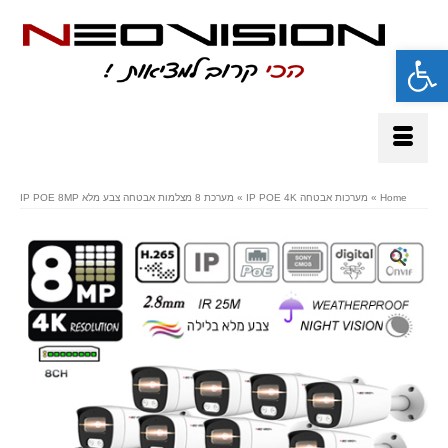
פתח סרגל נגישות
Home
»
מערכות אבטחה IP POE 4K
»
מערכת 8 מצלמות אבטחה צבע מלא IP POE 8MP