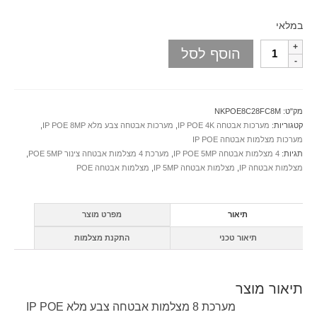
במלאי
הוסף לסל
מק"ט:
NKPOE8C28FC8M
קטגוריות:
מערכות אבטחה IP POE 4K
,
מערכות אבטחה צבע מלא IP POE 8MP
,
מערכות מצלמות אבטחה IP POE
תגיות:
4 מצלמות אבטחה IP POE 5MP
,
מערכת 4 מצלמות אבטחה צינור POE 5MP
,
מצלמות אבטחה IP
,
מצלמות אבטחה IP 5MP
,
מצלמות אבטחה POE
תיאור
מפרט מוצר
תיאור טכני
התקנת מצלמות
תיאור מוצר
מערכת 8 מצלמות אבטחה צבע מלא IP POE