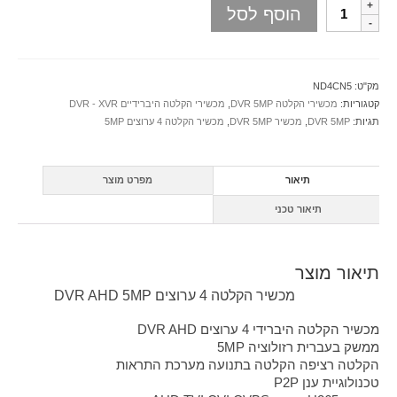
הוסף לסל
מק"ט:
ND4CN5
קטגוריות:
מכשירי הקלטה DVR 5MP
,
מכשירי הקלטה היברידיים DVR - XVR
תגיות:
DVR 5MP
,
מכשיר DVR 5MP
,
מכשיר הקלטה 4 ערוצים 5MP
תיאור
מפרט מוצר
תיאור טכני
תיאור מוצר
מכשיר הקלטה 4 ערוצים DVR AHD 5MP
מכשיר הקלטה היברידי 4 ערוצים DVR AHD
ממשק בעברית רזולוציה 5MP
הקלטה רציפה הקלטה בתנועה מערכת התראות
טכנולוגיית ענן P2P