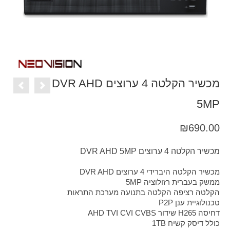
מכשיר הקלטה 4 ערוצים DVR AHD
5MP
₪
690.00
מכשיר הקלטה 4 ערוצים DVR AHD 5MP
מכשיר הקלטה היברידי 4 ערוצים DVR AHD
ממשק בעברית רזולוציה 5MP
הקלטה רציפה הקלטה בתנועה מערכת התראות
טכנולוגיית ענן P2P
דחיסה H265 שידור AHD TVI CVI CVBS
כולל דיסק קשיח 1TB