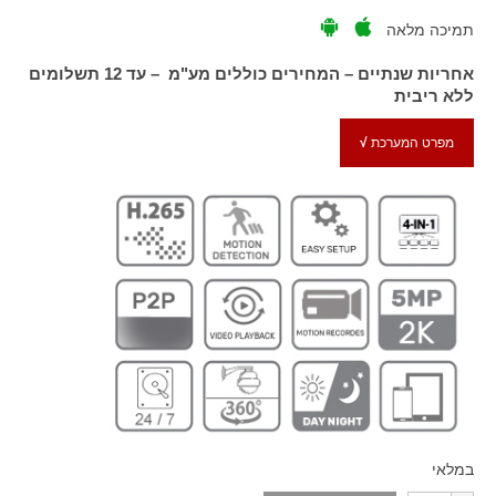
תמיכה מלאה
אחריות שנתיים – המחירים כוללים מע"מ – עד 12 תשלומים
ללא ריבית
מפרט המערכת
√
במלאי