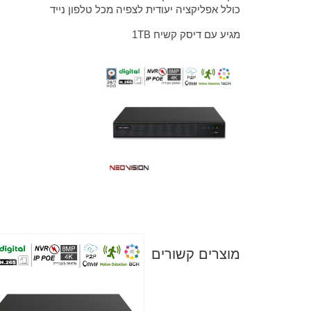
כולל אפליקציה יעודית לצפיה מכל טלפון נייד
מגיע עם דיסק קשיח 1TB
מוצרים קשורים