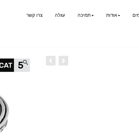
ים
אודות
תמיכה
עגלה
צרו קשר