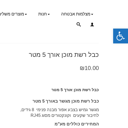
מצלמות אבטחה
חנות
מוצרים משלימ
פתח סרגל נגישות
כבל רשת מוכן אורך 5 מטר
₪
10.00
כבל רשת מוכן אורך 5 מטר
כבל רשת מוכן מגשר באורך 5 מטר
מגשר גמיש בצבע אפור מבנה פנימי 8 גידים,
לחיבור שקעים וקונקטורים מסוג RJ45
המחירים כוללים מע"מ