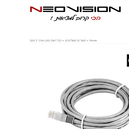
Home
»
מוצרים משלימים
»
כבל רשת מוכן אורך 5 מטר