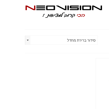
סידור ברירת מחדל