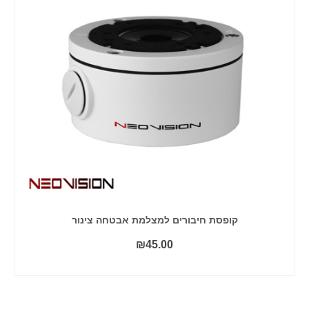
קופסת חיבורים למצלמת אבטחה צינור
₪
45.00
הוסף לסל