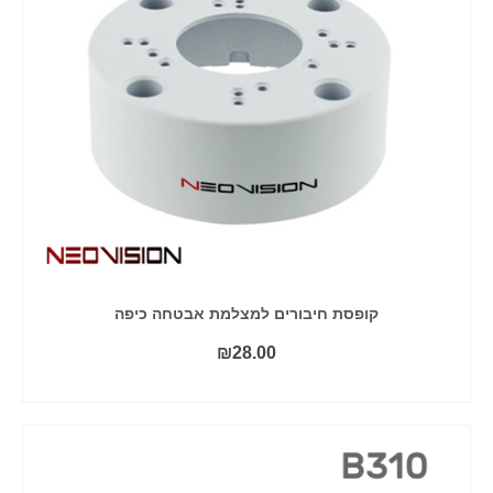
קופסת חיבורים למצלמת אבטחה כיפה
₪
28.00
הוסף לסל