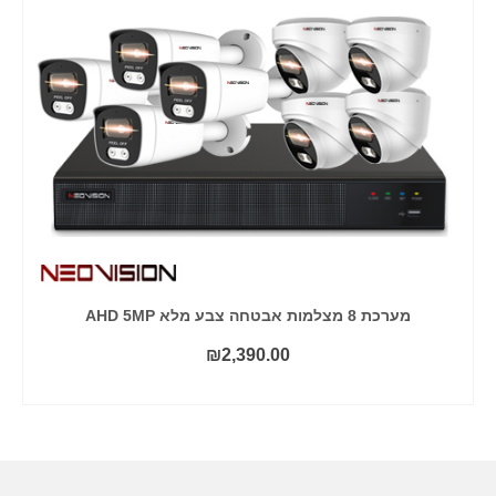
מערכת 8 מצלמות אבטחה צבע מלא AHD 5MP
₪
2,390.00
הוסף לסל