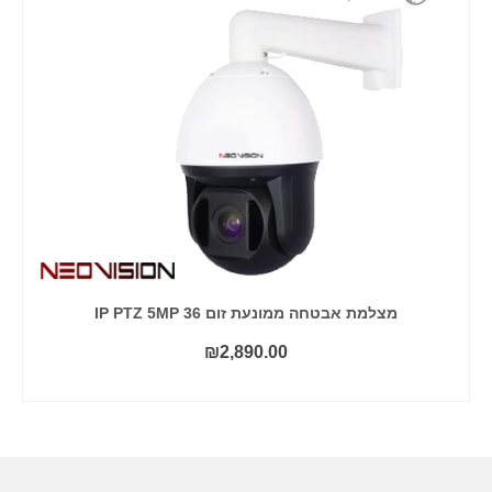
מצלמת אבטחה ממונעת זום 36 IP PTZ 5MP
₪
2,890.00
קרא עוד