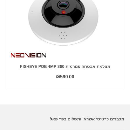
מצלמת אבטחה פנורמית 360 FISHEYE POE 4MP
₪
590.00
קרא עוד
מכבדים כרטיסי אשראי ותשלום בפיי פאל