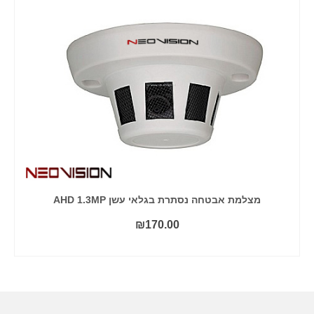
מצלמת אבטחה נסתרת בגלאי עשן AHD 1.3MP
₪
170.00
הוסף לסל