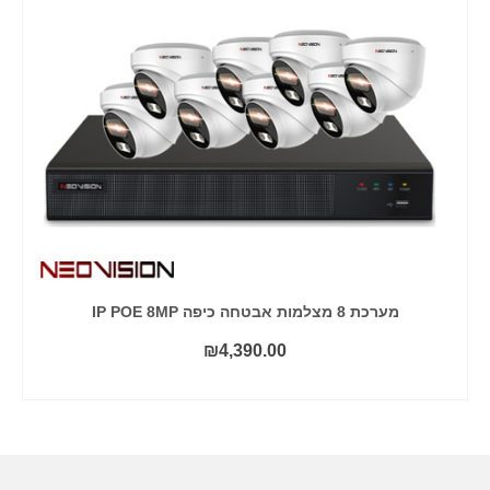
מערכת 8 מצלמות אבטחה כיפה IP POE 8MP
₪
4,390.00
הוסף לסל