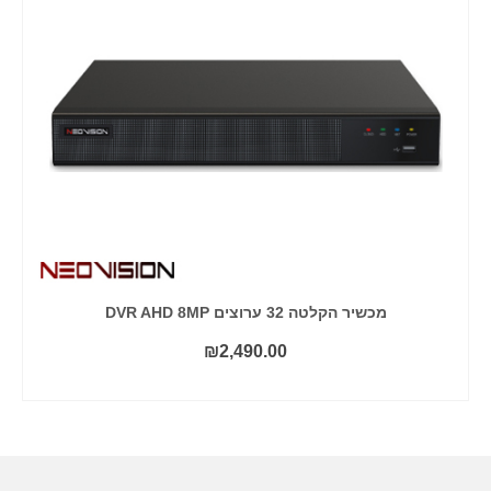
מכשיר הקלטה 32 ערוצים DVR AHD 8MP
₪
2,490.00
קרא עוד