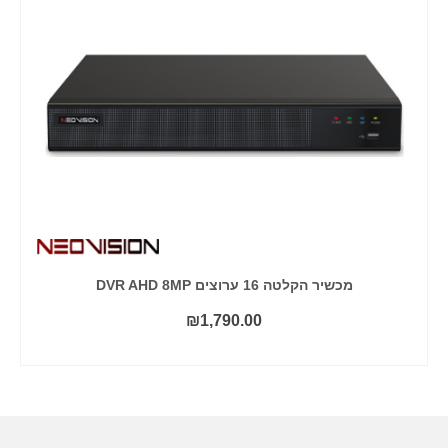
מכשיר הקלטה 16 ערוצים DVR AHD 8MP
₪
1,790.00
הוסף לסל