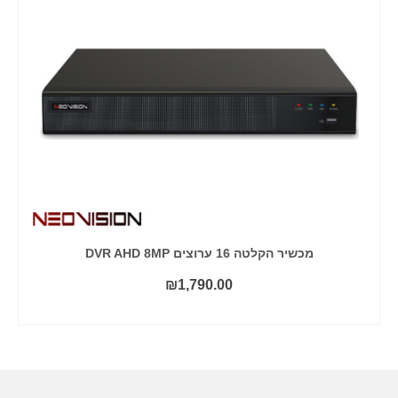
מכשיר הקלטה 16 ערוצים DVR AHD 8MP
₪
1,790.00
הוסף לסל