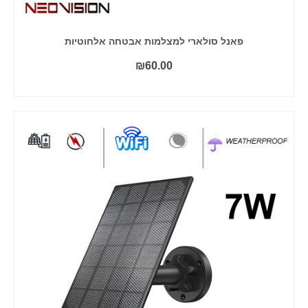
פאנל סולארי למצלמות אבטחה אלחוטיות
₪
60.00
הוסף לסל