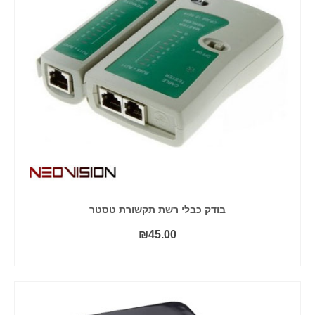
בודק כבלי רשת תקשורת טסטר
₪
45.00
הוסף לסל