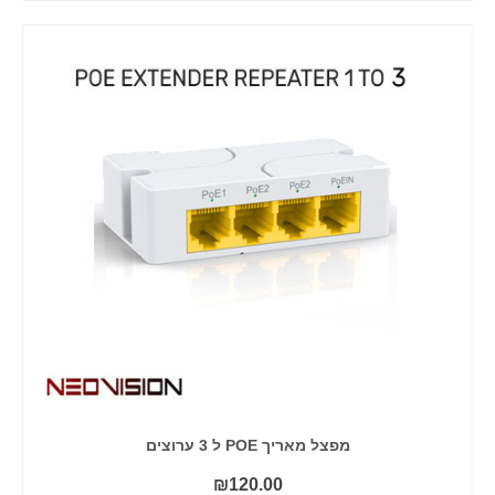
מפצל מאריך POE ל 3 ערוצים
₪
120.00