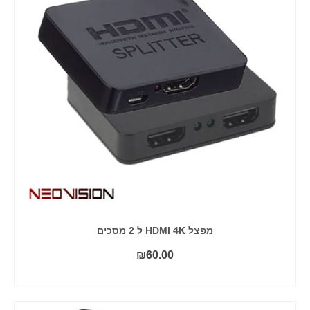
מפצל HDMI 4K ל 2 מסכים
₪
60.00
הוסף לסל