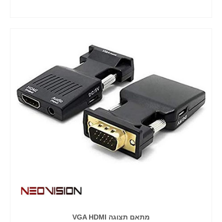
הוסף לסל
מתאם תצוגה VGA HDMI