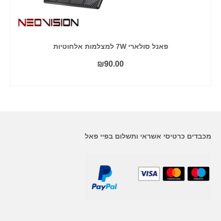
פאנל סולארי 7W למצלמות אלחוטיות
₪
90.00
הוסף לסל
מכבדים כרטיסי אשראי ותשלום בפיי פאל