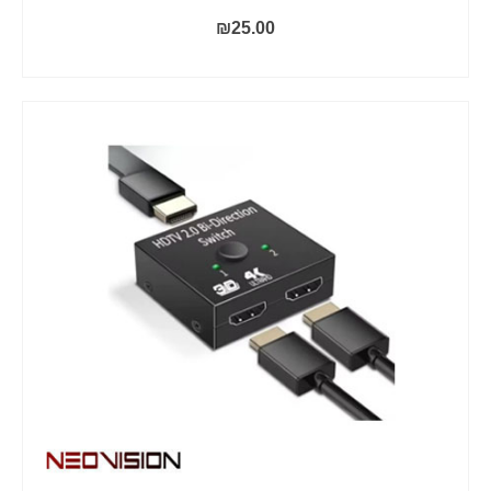
₪
25.00
הוסף לסל