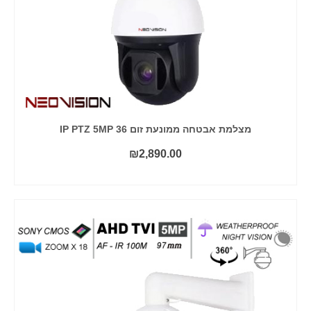
מצלמת אבטחה ממונעת זום 36 IP PTZ 5MP
₪
2,890.00
קרא עוד