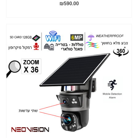
₪
590.00
הוסף לסל