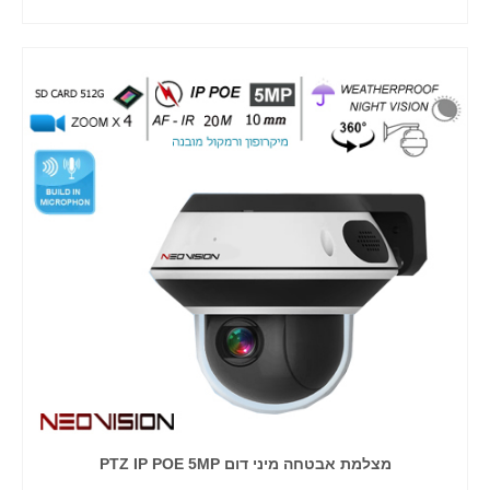
בחר אפשרויות
מצלמת אבטחה מיני דום PTZ IP POE 5MP