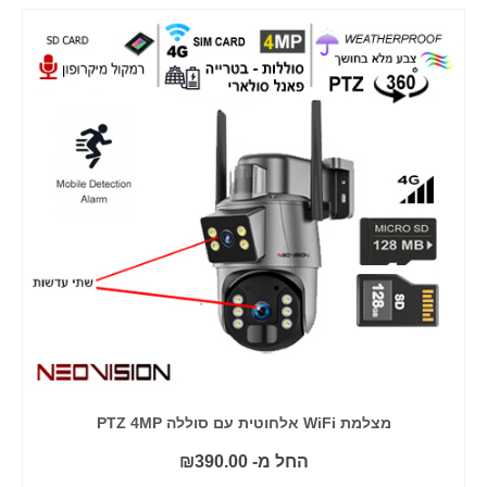
מצלמת WiFi אלחוטית עם סוללה PTZ 4MP
החל מ-
390.00
₪