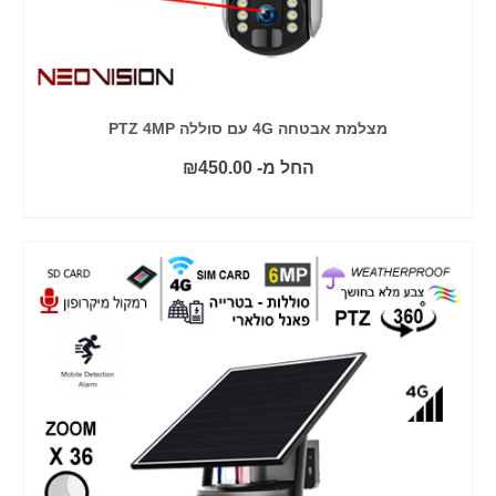
מצלמת אבטחה 4G עם סוללה PTZ 4MP
החל מ-
450.00
₪
בחר אפשרויות