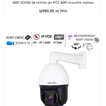
מצלמת אלחוטית PTZ WIFI עם סוללות 6MP ZOOM 36
החל מ-
990.00
₪
בחר אפשרויות