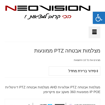
פתח סרגל נגישות
מצלמות אבטחה PTZ ממונעות
מציגים את כל ⁦10⁩ התוצאות
מצלמות אבטחה PTZ אנלוגיות AHD מצלמות אבטחה PTZ דיגיטליות
IP POE ממונעות 360 מעקב עם מיקרופון