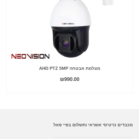
מצלמת אבטחה AHD PTZ 5MP
₪
990.00
הוסף לסל
מכבדים כרטיסי אשראי ותשלום בפיי פאל