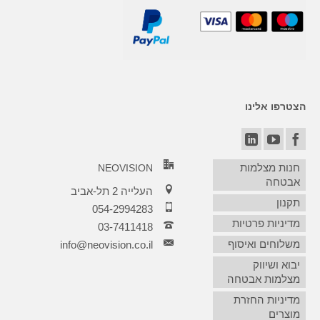
הצטרפו אלינו
חנות מצלמות
NEOVISION
אבטחה
העלייה 2 תל-אביב
תקנון
054-2994283
מדיניות פרטיות
03-7411418‏
משלוחים ואיסוף
info@neovision.co.il
יבוא ושיווק
מצלמות אבטחה
מדיניות החזרת
מוצרים