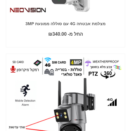
מצלמת אבטחה 4G עם סוללה ממונעת 3MP
החל מ-
340.00
₪
בחר אפשרויות