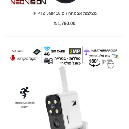
מצלמת אבטחה זום 18 IP PTZ 5MP
₪
1,790.00
הוסף לסל