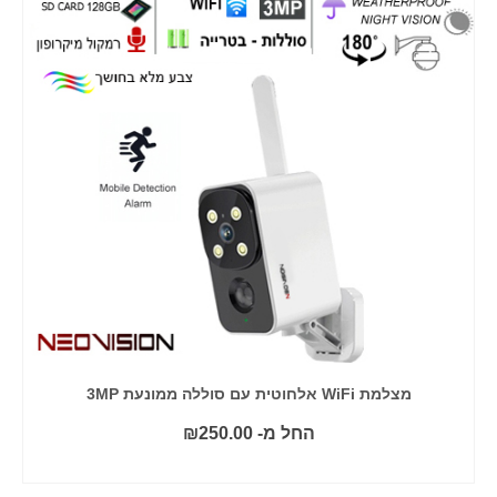
מצלמת WiFi אלחוטית עם סוללה ממונעת 3MP
החל מ-
250.00
₪
בחר אפשרויות