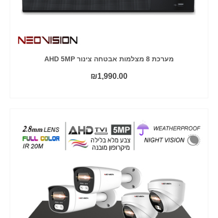
מערכת 8 מצלמות אבטחה צינור AHD 5MP
₪
1,990.00
הוסף לסל