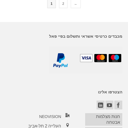
1
2
←
מכבדים כרטיסי אשראי ותשלום בפיי פאל
הצטרפו אלינו
חנות מצלמות
NEOVISION
אבטחה
העלייה 2 תל-אביב