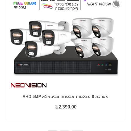
מערכת 8 מצלמות אבטחה צבע מלא AHD 5MP
₪
2,390.00
הוסף לסל