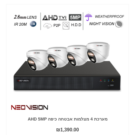
מערכת 4 מצלמות אבטחה כיפה AHD 5MP
₪
1,390.00