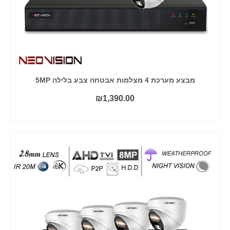
מבצע מערכת 4 מצלמות אבטחה צבע בלילה 5MP
₪
1,390.00
הוסף לסל