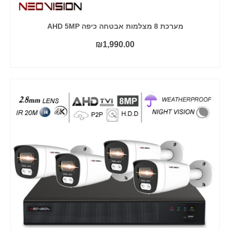
מערכת 8 מצלמות אבטחה כיפה AHD 5MP
₪
1,990.00
הוסף לסל