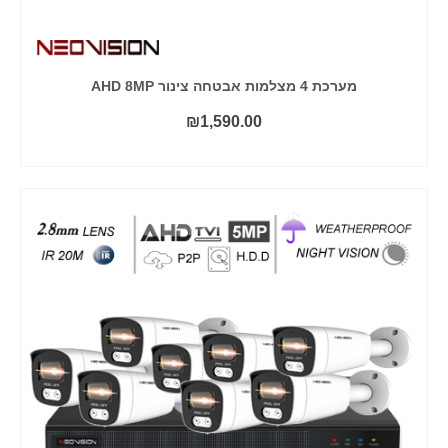
מערכת 4 מצלמות אבטחה צינור AHD 8MP
₪
1,590.00
הוסף לסל