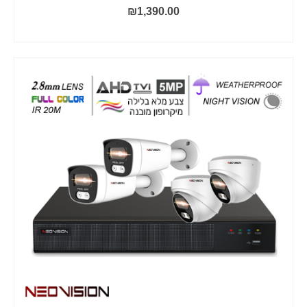
₪
1,390.00
הוסף לסל