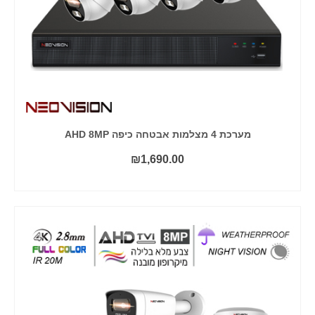
מערכת 4 מצלמות אבטחה כיפה AHD 8MP
₪
1,690.00
הוסף לסל