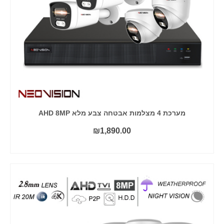
מערכת 4 מצלמות אבטחה צבע מלא AHD 8MP
₪
1,890.00
הוסף לסל