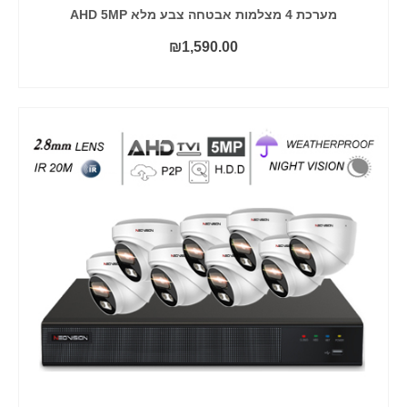
מערכת 4 מצלמות אבטחה צבע מלא AHD 5MP
₪
1,590.00
הוסף לסל