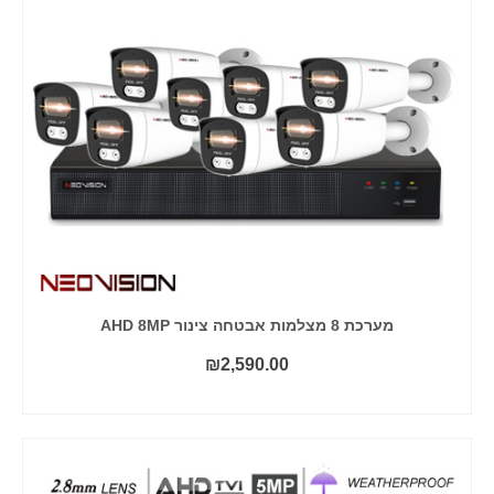
מערכת 8 מצלמות אבטחה צינור AHD 8MP
₪
2,590.00
הוסף לסל