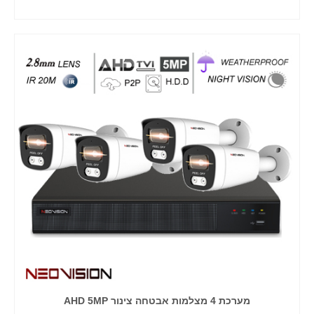
הוסף לסל
מערכת 4 מצלמות אבטחה צינור AHD 5MP