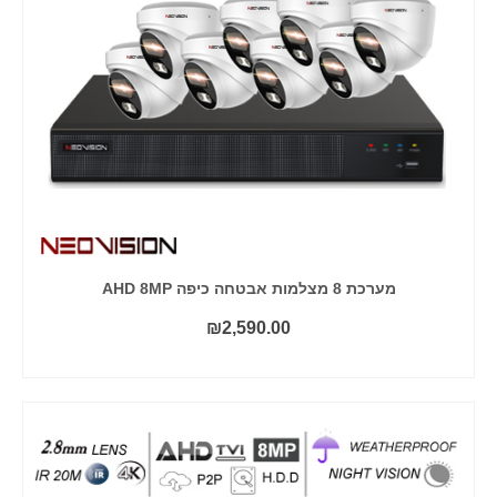
מערכת 8 מצלמות אבטחה כיפה AHD 8MP
₪
2,590.00
הוסף לסל