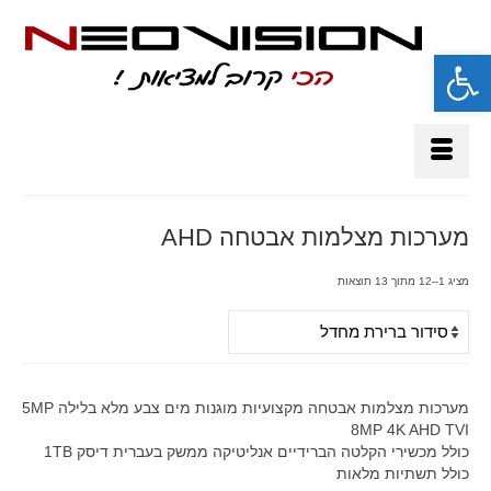
פתח סרגל נגישות
מערכות מצלמות אבטחה AHD
מציג 1–12 מתוך 13 תוצאות
מערכות מצלמות אבטחה מקצועיות מוגנות מים צבע מלא בלילה 5MP
8MP 4K AHD TVI
כולל מכשירי הקלטה הברידיים אנליטיקה ממשק בעברית דיסק 1TB
כולל תשתיות מלאות