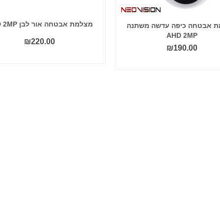
מצלמת אבטחה אור לבן AHD 2MP
 אבטחה כיפה עדשה משתנה
AHD 2MP
₪
220.00
₪
190.00
הוסף לסל
הוסף לסל