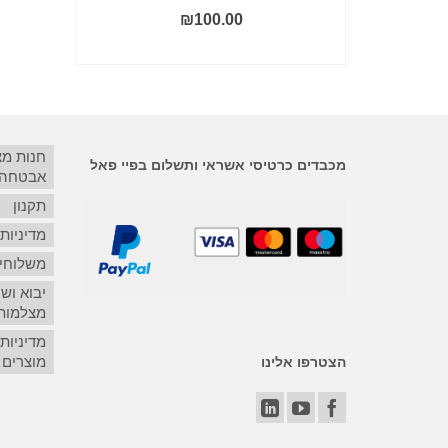
₪
100.00
הוסף לסל
חנות מ
מכבדים כרטיסי אשראי ותשלום בפיי פאל
אבטחה
תקנון
מדיניות
משלוחים
יבוא ושי
מצלמות
מדיניות
מוצרים
הצטרפו אלינו