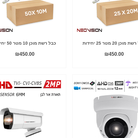
מוכן 20 מטר 25 יחידות
כבל רשת מוכן 10 מטר 50 יחידות
₪
450.00
₪
450.00
הוסף לסל
הוסף לסל