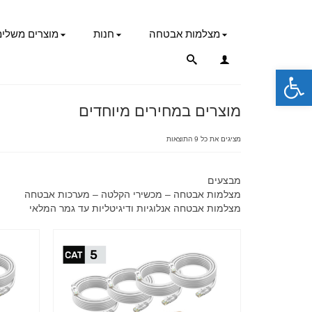
מצלמות אבטחה
חנות
מוצרים משלימ
פתח סרגל נגישות
מוצרים במחירים מיוחדים
מציגים את כל ⁦9⁩ התוצאות
מבצעים
מצלמות אבטחה – מכשירי הקלטה – מערכות אבטחה
מצלמות אבטחה אנלוגיות ודיגיטליות עד גמר המלאי