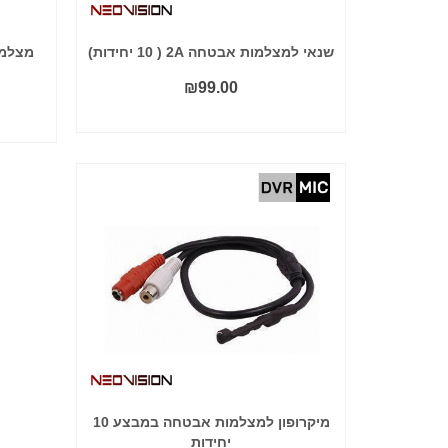
שנאי למצלמות אבטחה 2A ( 10 יחידות)
מצלמת
₪
99.00
הוסף לסל
מיקרופון למצלמות אבטחה במבצע 10
יחידות