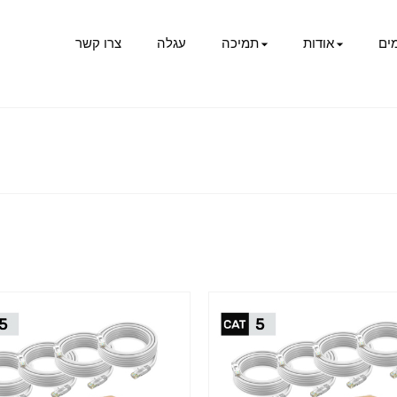
ים
אודות
תמיכה
עגלה
צרו קשר