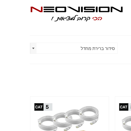
סידור ברירת מחדל