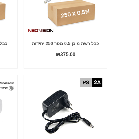
כבל רשת מוכן 0.5 מטר 250 יחידות
כבל רשת 
₪
375.00
הוסף לסל