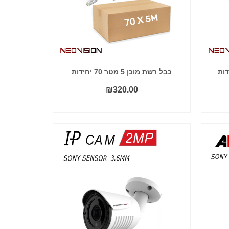
כבל רשת מוכן 5 מטר 70 יחידות
₪
320.00
הוסף לסל