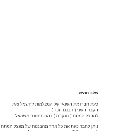
שלב חמישי
כעת חברו את השנאי של המצלמות לחשמל ואת
הקצה השני ( הבננה זכר )
למפצל המתח ( הנקבה ) כמו בתמונה משמאל
ניתן לחבר כעת את כל אחד מהבננות של מפצל המתח