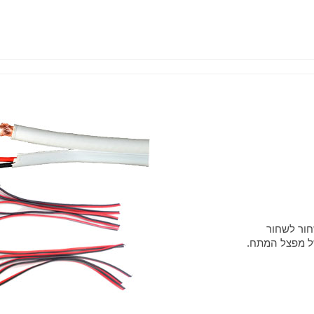
חור לשחור
ל מפצל המתח.