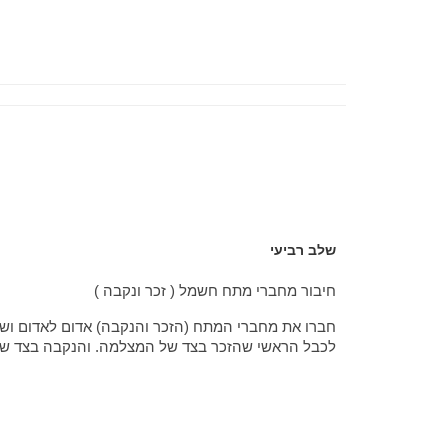
שלב רביעי
חיבור מחברי מתח חשמל ( זכר ונקבה )
חברו את מחברי המתח (הזכר והנקבה) אדום לאדום וש
לכבל הראשי שהזכר בצד של המצלמה. והנקבה בצד ש