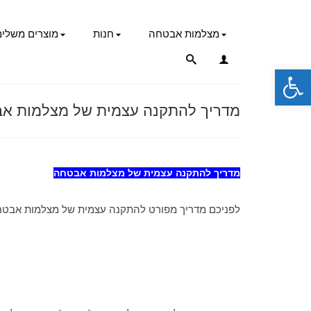
מצלמות אבטחה
חנות
מוצרים משלימ
פתח סרגל נגישות
מדריך להתקנה עצמית של מצלמות א
מדריך להתקנה עצמית של מצלמות אבטחה
לפניכם מדריך מפורט להתקנה עצמית של מצלמות אבטח