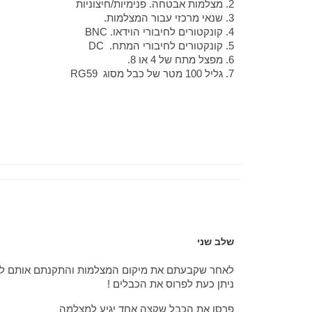
2. מצלמות אבטחה. פנימיות/חיצוניות
3. שנאי מרכזי עבור המצלמות.
4. קונקטורים לחיבורי הוידאו. BNC
5. קונקטורים לחיבורי המתח. DC
6. מפצל מתח של 4 או 8.
7. גליל 100 מטר של כבל מסוג RG59
שלב שני
לאחר שקבעתם את מיקום המצלמות והתקנתם אותם לק
ניתן כעת לפרוס את הכבלים !
פרסו את הכבל שקצה אחד יגיע למצלמה