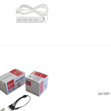
לפניכם.