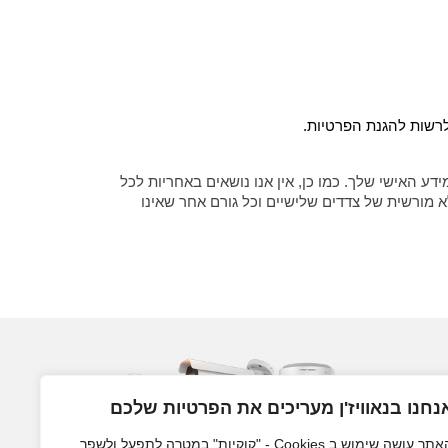
ע האישי שלך. כמו כן, אין אנו נושאים באחריות לכל
א מורשית של צדדים שלישיים וכל גורם אחר שאינו
נחנו בנאוויז'ן מעריכים את הפרטיות שלכם
האתר עושה שימוש ב Cookies - "קוקיות" במטרה לתפעל ולשפר