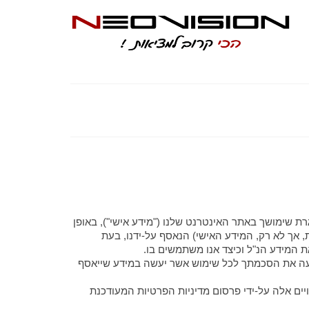
ר נמסר לנו במסגרת שימושך באתר האינטרנט שלנו ("מידע אישי"), באופן
ת, אך לא רק, המידע האישי) הנאסף על-ידנו, בעת
מביעה את הסכמתך לכל שימוש אשר יעשה במידע שייאסף
ינויים אלה על-ידי פרסום מדיניות הפרטיות המעודכנת