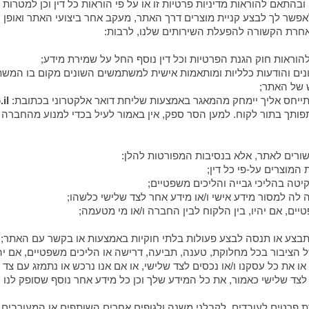
לאפשר לך לבצע קניית מוצרים דרך האתר, מעקב אחר ביצועי האתר ואופן 
ה אחרת הקשורה להפעלת השירותים שלנו, לרבות:
il
ותך בתור לקוח. למען הסר ספק, אין באמור לעיל בכדי למנוע מהחברה
 או את כל עסקנו ו/או נכסים לצד שלישי, או אם אנו נרכש או נתמזג עם צד
 לצד שלישי כאמור, את כל המידע שלך וכן כל מידע אחר נוסף שסופק לנו 