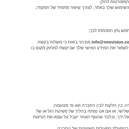
השימוש שלך באתר, לצורך שיפור מתמיד של תפקודו,
info@neovision.co.
מובהר בזאת כי משלוח בקשה
 לשמור את המידע האישי שלך שביקשת למחוק מקום בו
 שלישי, או אם אנו נפתח בהליך של פשיטת רגל או של
על-ידך, ובלבד שהגוף האחר יקבל על עצמו את הוראות