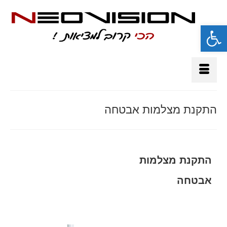
פתח סרגל נגישות
התקנת מצלמות אבטחה
התקנת מצלמות
אבטחה