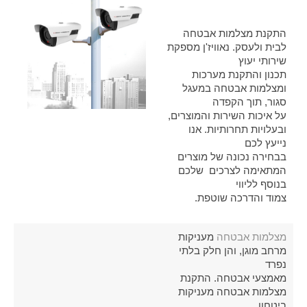
התקנת מצלמות אבטחה
לבית ולעסק. נאוויז'ן מספקת
שירותי יעוץ
תכנון והתקנת מערכות
ומצלמות אבטחה במעגל
סגור, תוך הקפדה
על איכות השירות והמוצרים,
ובעלויות תחרותיות. אנו
נייעץ לכם
בבחירה נכונה של מוצרים
המתאימה לצרכים שלכם
בנוסף לליווי
צמוד והדרכה שוטפת.
מצלמות אבטחה
מעניקות
מרחב מוגן, והן חלק בלתי
נפרד
מאמצעי אבטחה. התקנת
מצלמות אבטחה מעניקות
ביטחון