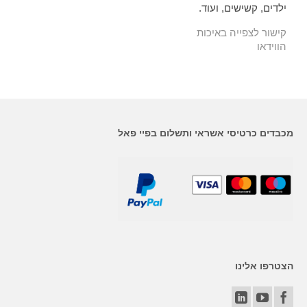
ילדים, קשישים, ועוד.
קישור לצפייה באיכות
הווידאו
מכבדים כרטיסי אשראי ותשלום בפיי פאל
הצטרפו אלינו